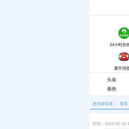
24小时在
寰宇浏
头条
最热
您当前位置：
首页
时间：2023-06-10 1